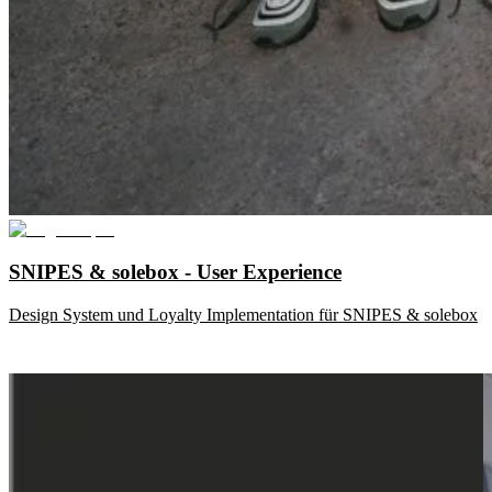
SNIPES & solebox - User Experience
Design System und Loyalty Implementation für SNIPES & solebox