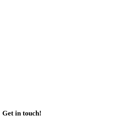
Get in touch!