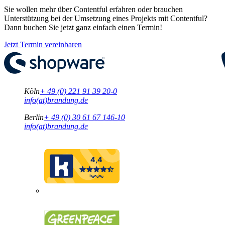
Sie wollen mehr über Contentful erfahren oder brauchen
Unterstützung bei der Umsetzung eines Projekts mit Contentful?
Dann buchen Sie jetzt ganz einfach einen Termin!
Jetzt Termin vereinbaren
Köln
+ 49 (0) 221 91 39 20-0
info(at)brandung.de
Berlin
+ 49 (0) 30 61 67 146-10
info(at)brandung.de