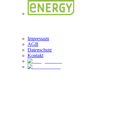
Brandung Logo
Impressum
AGB
Datenschutz
Kontakt