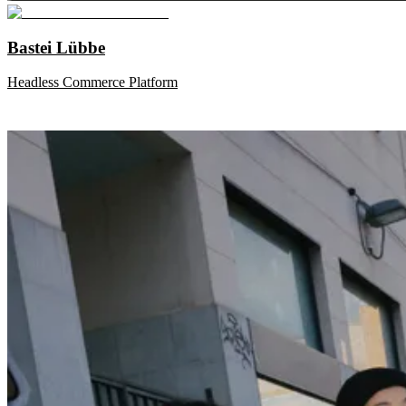
Bastei Lübbe
Headless Commerce Platform