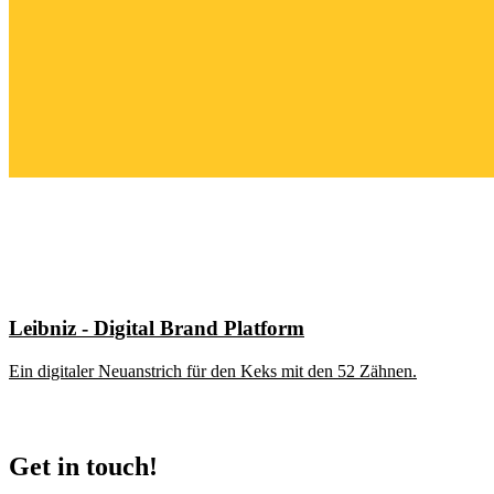
Leibniz - Digital Brand Platform
Ein digitaler Neuanstrich für den Keks mit den 52 Zähnen.
Get in touch!