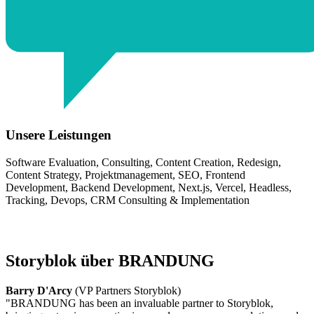
Unsere Leistungen
Software Evaluation
,
Consulting
,
Content Creation
,
Redesign
,
Content Strategy
,
Projektmanagement
,
SEO
,
Frontend
Development
,
Backend Development
,
Next.js
,
Vercel
,
Headless
,
Tracking
,
Devops
,
CRM Consulting & Implementation
Storyblok über BRANDUNG
Barry D'Arcy
(VP Partners Storyblok)
"
BRANDUNG has been an invaluable partner to Storyblok,