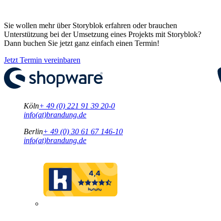
Sie wollen mehr über Storyblok erfahren oder brauchen
Unterstützung bei der Umsetzung eines Projekts mit Storyblok?
Dann buchen Sie jetzt ganz einfach einen Termin!
Jetzt Termin vereinbaren
Köln
+ 49 (0) 221 91 39 20-0
info(at)brandung.de
Berlin
+ 49 (0) 30 61 67 146-10
info(at)brandung.de