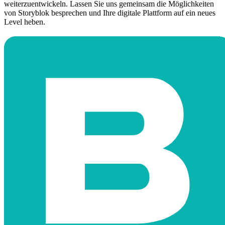
weiterzuentwickeln. Lassen Sie uns gemeinsam die Möglichkeiten
von Storyblok besprechen und Ihre digitale Plattform auf ein neues
Level heben.