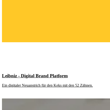
Leibniz - Digital Brand Platform
Ein digitaler Neuanstrich für den Keks mit den 52 Zähnen.