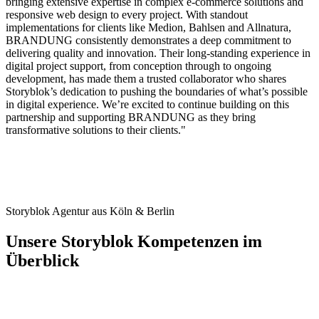
bringing extensive expertise in complex e-commerce solutions and
responsive web design to every project. With standout
implementations for clients like Medion, Bahlsen and Allnatura,
BRANDUNG consistently demonstrates a deep commitment to
delivering quality and innovation. Their long-standing experience in
digital project support, from conception through to ongoing
development, has made them a trusted collaborator who shares
Storyblok’s dedication to pushing the boundaries of what’s possible
in digital experience. We’re excited to continue building on this
partnership and supporting BRANDUNG as they bring
transformative solutions to their clients."
Storyblok Agentur aus Köln & Berlin
Unsere Storyblok Kompetenzen im
Überblick