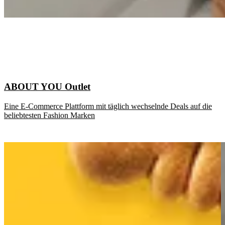
ABOUT YOU Outlet
Eine E-Commerce Plattform mit täglich wechselnde Deals auf die
beliebtesten Fashion Marken