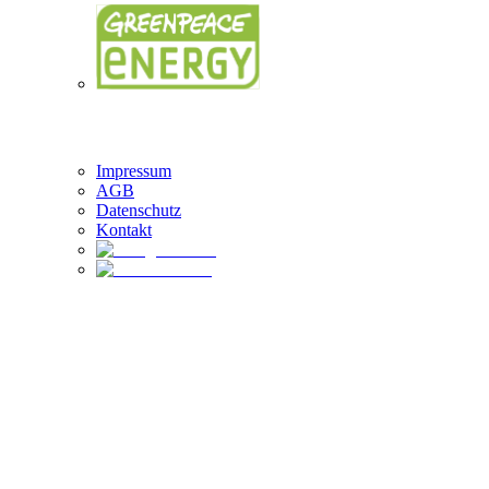
Brandung Logo
Impressum
AGB
Datenschutz
Kontakt