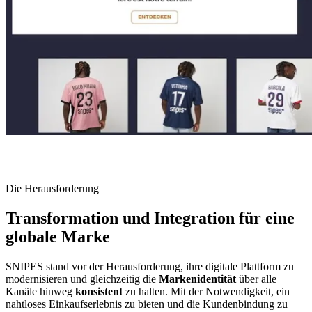
Die Herausforderung
Transformation und Integration für eine
globale Marke
SNIPES stand vor der Herausforderung, ihre digitale Plattform zu
modernisieren und gleichzeitig die
Markenidentität
über alle
Kanäle hinweg
konsistent
zu halten. Mit der Notwendigkeit, ein
nahtloses Einkaufserlebnis zu bieten und die Kundenbindung zu