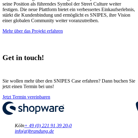
seine Position als führendes Symbol der Street Culture weiter
festigen. Die neue Plattform bietet ein verbessertes Einkaufserlebnis,
stärkt die Kundenbindung und ermöglicht es SNIPES, ihre Vision
einer globalen Community weiter voranzutreiben.
Mehr über das Projekt erfahren
Get in touch!
Sie wollen mehr über den SNIPES Case erfahren? Dann buchen Sie
jetzt einen Termin bei uns!
Jetzt Termin vereinbaren
Köln
+ 49 (0) 221 91 39 20-0
info(at)brandung.de