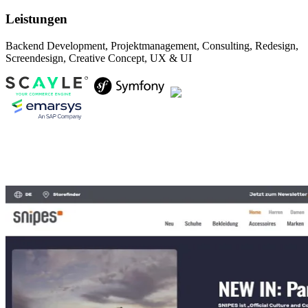
Leistungen
Backend Development
,
Projektmanagement
,
Consulting
,
Redesign
,
Screendesign
,
Creative Concept
,
UX & UI