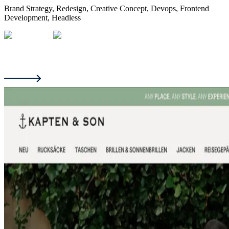
Brand Strategy
,
Redesign
,
Creative Concept
,
Devops
,
Frontend
Development
,
Headless