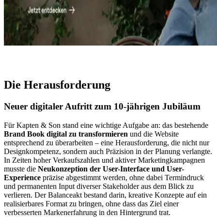
Die Herausforderung
Neuer digitaler Aufritt zum 10-jährigen Jubiläum
Für Kapten & Son stand eine wichtige Aufgabe an: das bestehende
Brand Book digital zu transformieren
und die Website
entsprechend zu überarbeiten – eine Herausforderung, die nicht nur
Designkompetenz, sondern auch Präzision in der Planung verlangte.
In Zeiten hoher Verkaufszahlen und aktiver Marketingkampagnen
musste die
Neukonzeption der User-Interface und User-
Experience
präzise abgestimmt werden, ohne dabei Termindruck
und permanenten Input diverser Stakeholder aus dem Blick zu
verlieren. Der Balanceakt bestand darin, kreative Konzepte auf ein
realisierbares Format zu bringen, ohne dass das Ziel einer
verbesserten Markenerfahrung in den Hintergrund trat.